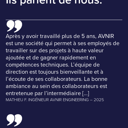
Après y avoir travaillé plus de 5 ans, AVNIR
est une société qui permet à ses employés de
travailler sur des projets à haute valeur
ajoutée et de gagner rapidement en
compétences techniques. L’équipe de
direction est toujours bienveillante et à
l’écoute de ses collaborateurs. La bonne
ambiance au sein des collaborateurs est
entretenue par l’intermédiaire […]
MATHIEU F. INGÉNIEUR AVNIR ENGINEERING – 2025