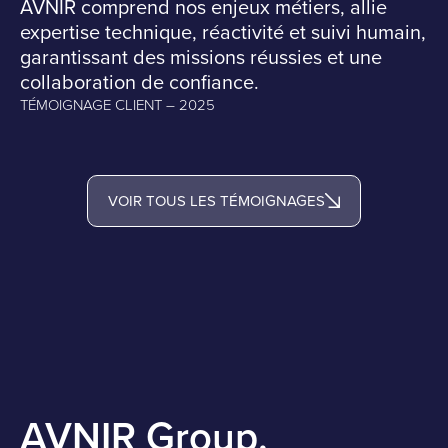
AVNIR comprend nos enjeux métiers, allie
expertise technique, réactivité et suivi humain,
garantissant des missions réussies et une
collaboration de confiance.
TÉMOIGNAGE CLIENT – 2025
VOIR TOUS LES TÉMOIGNAGES
AVNIR Group.