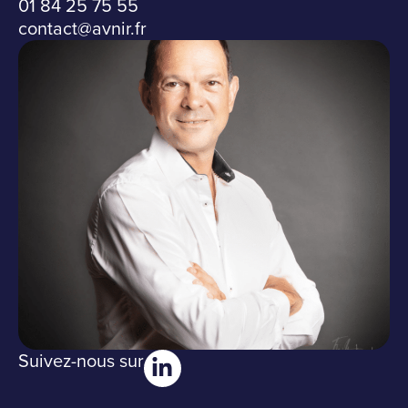
01 84 25 75 55
contact@avnir.fr
Suivez-nous sur