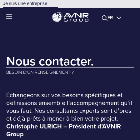
FR
Nous contacter.
BESOIN D'UN RENSEIGNEMENT ?
Échangeons sur vos besoins spécifiques et
définissons ensemble l’accompagnement qu’il
vous faut. Nos consultants experts sont d’ores
et déjà prêts à mener à bien votre projet.
Christophe ULRICH – Président d’AVNIR
Group